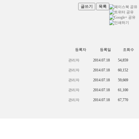
글쓰기
목록
등록자
등록일
조회수
관리자
2014.07.18
54,859
관리자
2014.07.18
60,152
관리자
2014.07.18
59,669
관리자
2014.07.18
61,100
관리자
2014.07.18
67,770