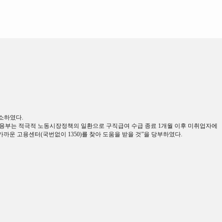
감소하였다.
용부는 적극적 노동시장정책의 일환으로 구직급여 수급 종료 1개월 이후 미취업자에
까운 고용센터(국번없이 1350)를 찾아 도움을 받을 것”을 당부하였다.