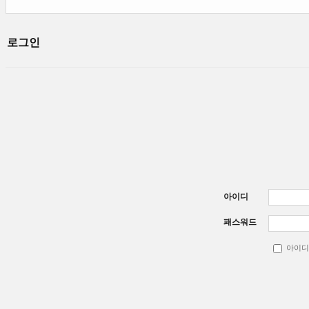
로그인
아이디
패스워드
아이디