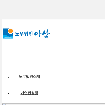
노무법인소개
기업컨설팅