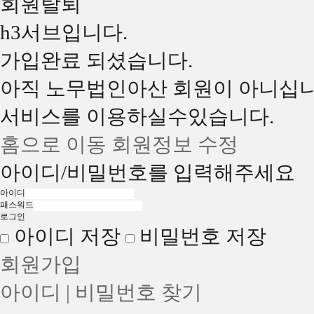
회원탈퇴
h3서브입니다.
가입완료 되셨습니다.
아직 노무법인아산 회원이 아니십
서비스를 이용하실수있습니다.
홈으로 이동
회원정보 수정
아이디/비밀번호를 입력해주세요
아이디
패스워드
아이디 저장
비밀번호 저장
회원가입
아이디 | 비밀번호 찾기