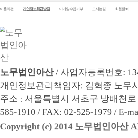
이용약관
개인정보취급방침
이메일수집거부
오시는길
회원탈퇴
노무법인아산
/ 사업자등록번호: 134-
개인정보관리책임자: 김혁종 노무
주소 :
서울특별시 서초구 방배천로 4길 8
585-1910 / FAX: 02-525-1979 /
E-ma
Copyright (c) 2014 노무법인아산
Al