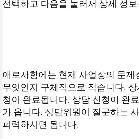
선택하고 다음을 눌러서 상세 정보
애로사항에는 현재 사업장의 문제
무엇인지 구체적으로 적습니다. 상
청이 완료됩니다. 상담 신청이 완
가 옵니다. 상담위원이 질문하는 
피력하시면 됩니다.