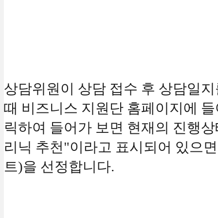
상담위원이 상담 접수 후 상담일지
때
비즈니스 지원단 홈페이지에 들
릭하여 들어가 보면 현재의 진행상
리닉 추천"이라고 표시되어 있으
트)을 선정합니다.