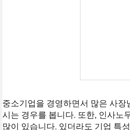
중소기업을 경영하면서 많은 사장님
시는 경우를 봅니다. 또한, 인사노
많이 있습니다. 있더라도 기업 특성