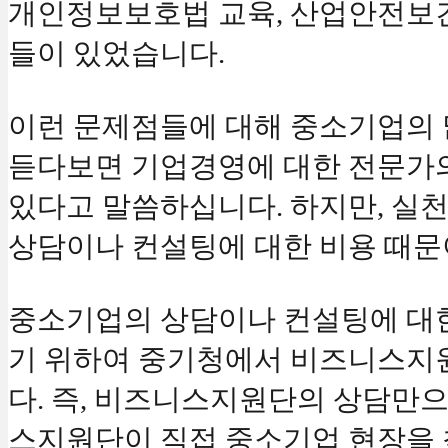
개인정보보호법 교육, 산업안전보건
들이 있었습니다.
이런 문제점들에 대해 중소기업의
듣다보면 기업경영에 대한 전문가
있다고 말씀하십니다. 하지만, 실천
상담이나 컨설팅에 대한 비용 때
중소기업의 상담이나 컨설팅에 대한
기 위하여 중기청에서 비즈니스지
다. 즉, 비즈니스지원단의 상담만
스지원단이 직접 중소기업 현장을 