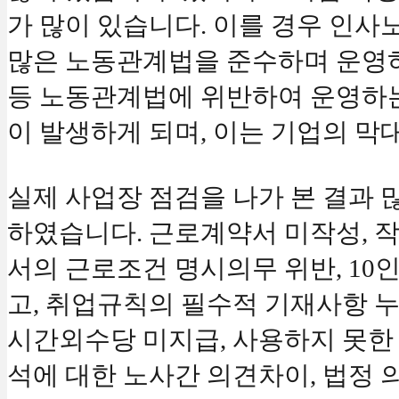
가 많이 있습니다. 이를 경우 인사
많은 노동관계법을 준수하며 운영하
등 노동관계법에 위반하여 운영하
이 발생하게 되며, 이는 기업의 막
실제 사업장 점검을 나가 본 결과 
하였습니다. 근로계약서 미작성, 
서의 근로조건 명시의무 위반, 10
고, 취업규칙의 필수적 기재사항 누
시간외수당 미지급, 사용하지 못한 
석에 대한 노사간 의견차이, 법정