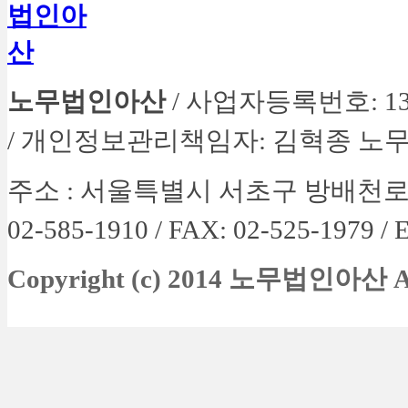
노무법인아산
/ 사업자등록번호: 134-
/ 개인정보관리책임자: 김혁종 노
주소 :
서울특별시 서초구 방배천로 4길 
02-585-1910 / FAX: 02-525-1979 /
E
Copyright (c) 2014 노무법인아산
A