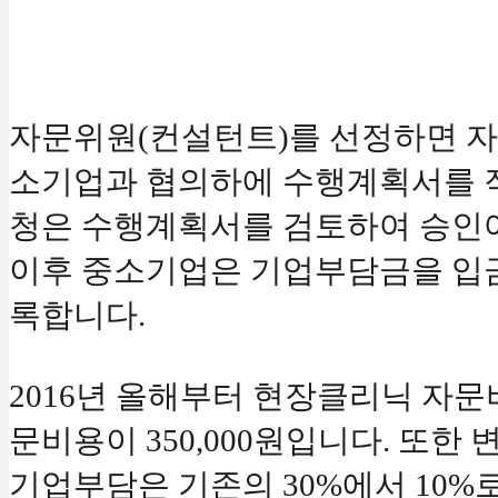
자문위원(컨설턴트)를 선정하면 
소기업과 협의하에 수행계획서를 
청은 수행계획서를 검토하여 승인
이후 중소기업은 기업부담금을 입
록합니다.
2016년 올해부터 현장클리닉 자문
문비용이 350,000원입니다. 또한
기업부담은 기존의 30%에서 10%