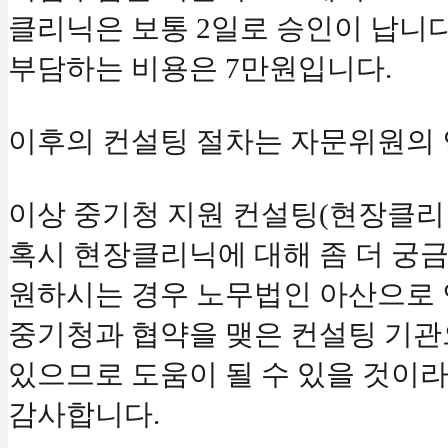
클리닉은 보통 2일로 승인이 납니다
부담하는 비용은 7만원입니다.
이후의 컨설팅 절차는 자문위원의 
이상 중기청 지원 컨설팅(현장클리
혹시 현장클리닉에 대해 좀 더 궁
원하시는 경우 노무법인 아산으로 
중기청과 협약을 맺은 컨설팅 기
있으므로 도움이 될 수 있을 것이라
감사합니다.