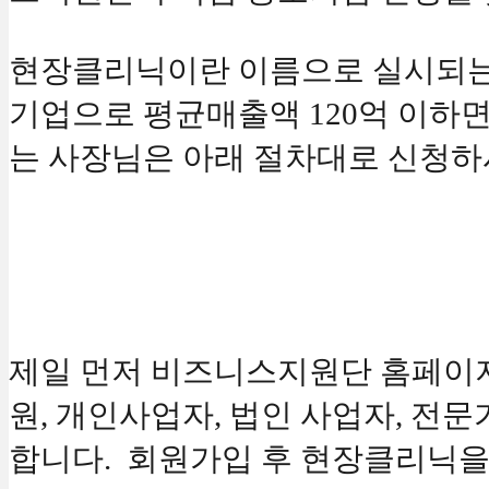
현장클리닉이란 이름으로 실시되는
기업으로 평균매출액 120억 이하면
는 사장님은 아래 절차대로 신청하
제일 먼저 비즈니스지원단 홈페이
원, 개인사업자, 법인 사업자, 전
합니다. 회원가입 후 현장클리닉을