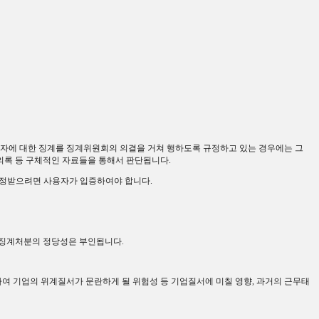
자에 대한 징계를 징계위원회의 의결을 거쳐 행하도록 규정하고 있는 경우에는 그
의록 등 구체적인 자료들을 통해서 판단됩니다
.
인정받으려면 사용자가 입증하여야 합니다
.
 징계처분의 정당성은 부인됩니다
.
하여 기업의 위계질서가 문란하게 될 위험성 등 기업질서에 미칠 영향
,
과거의 근무태