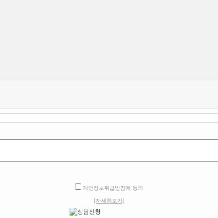
개인정보취급방침에 동의
[자세히보기]