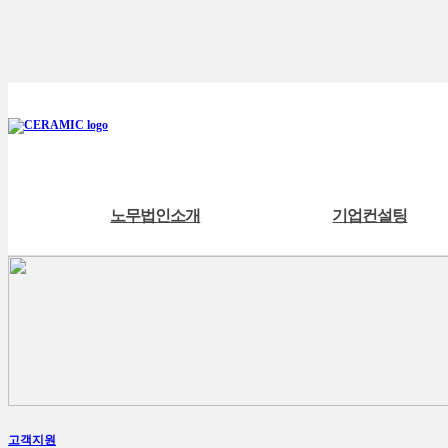
노무법인소개
기업컨설팅
고객지원