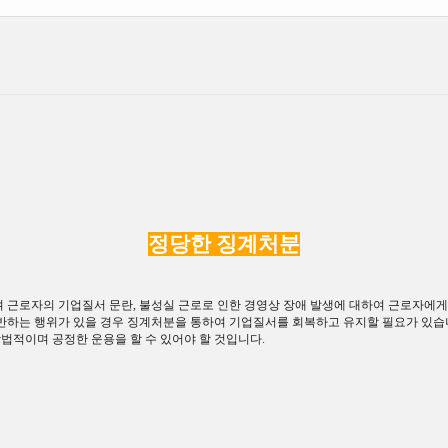
정당한 징계처분
 근로자의 기업질서 문란
,
불성실 근로로 인한 경영상 장애 발생에 대하여 근로자에게
반하는 행위가 있을 경우 징계처분을 통하여 기업질서를 회복하고 유지할 필요가 있
법적이며 공정한 운용을 할 수 있어야 할 것입니다
.