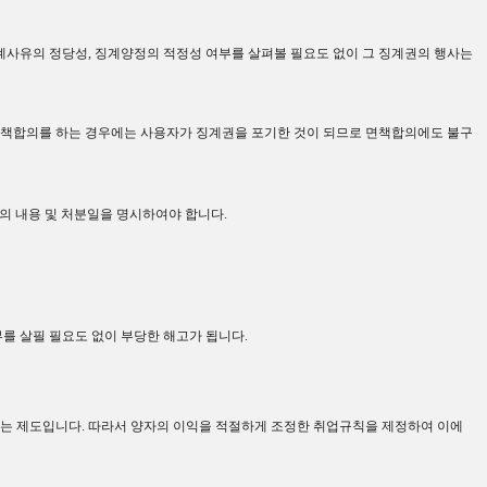
계사유의 정당성
,
징계양정의 적정성 여부를 살펴볼 필요도 없이 그 징계권의 행사는
책합의를 하는 경우에는 사용자가 징계권을 포기한 것이 되므로 면책합의에도 불구
의 내용 및 처분일을 명시하여야 합니다
.
를 살필 필요도 없이 부당한 해고가 됩니다
.
받는 제도입니다
.
따라서 양자의 이익을 적절하게 조정한 취업규칙을 제정하여 이에