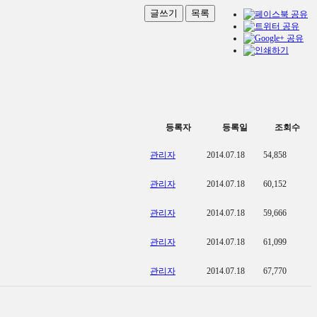
글쓰기
목록
등록자
등록일
조회수
관리자
2014.07.18
54,858
관리자
2014.07.18
60,152
관리자
2014.07.18
59,666
관리자
2014.07.18
61,099
관리자
2014.07.18
67,770