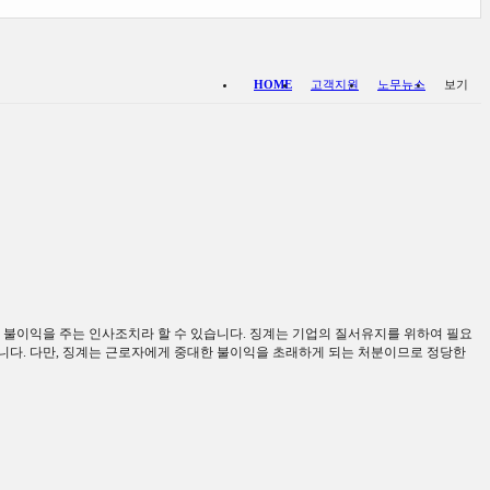
HOME
고객지원
노무뉴스
보기
 불이익을 주는 인사조치라 할 수 있습니다
.
징계는 기업의 질서유지를 위하여 필요
습니다
.
다만
,
징계는 근로자에게 중대한 불이익을 초래하게 되는 처분이므로 정당한