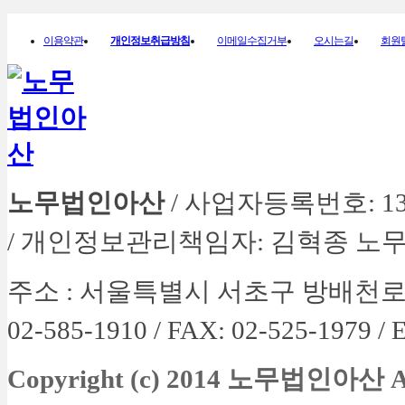
이용약관
개인정보취급방침
이메일수집거부
오시는길
회원
노무법인아산
/ 사업자등록번호: 134-
/ 개인정보관리책임자: 김혁종 노
주소 :
서울특별시 서초구 방배천로 4길 
02-585-1910 / FAX: 02-525-1979 /
E
Copyright (c) 2014 노무법인아산
A