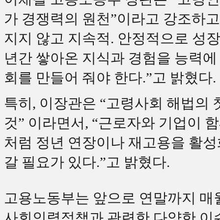
가 경쟁력의 원천”이라고 강조하고,
지지 않고 지속적. 안정적으로 성
년간 쌓아온 지식과 경험을 능력에 따
회를 만들어 줘야 한다.”고 밝혔다.
특히, 이장관은 “고령사회 해법의 
것” 이라면서, “근로자와 기업이
처럼 정년 연장이나 재고용을 활성화
갈 필요가 있다.”고 밝혔다.
고용노동부는 앞으로 연말까지 매월
사회인력정책과 관련한 다양한 이슈