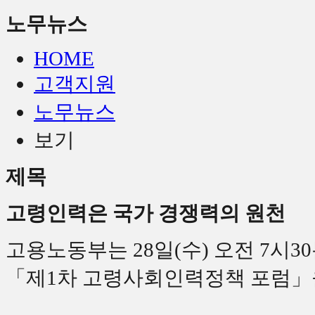
노무뉴스
HOME
고객지원
노무뉴스
보기
제목
고령인력은 국가 경쟁력의 원천
고용노동부는 28일(수) 오전 7시
「제1차 고령사회인력정책 포럼」