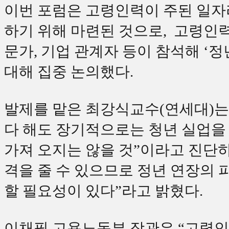
이번 포럼은 고령인력이 주된 일자리
하기 위해 마련된 것으로, 고령인
문가, 기업 관계자 등이 참석해 ‘
대해 집중 논의했다.
발제를 맡은 최강식교수(연세대)는
다 해도 장기적으로는 청년 실업을
가져 오지는 않을 것”이라고 진단
격을 줄 수 있으므로 정년 연장의 
할 필요성이 있다”라고 밝혔다.
이채필 고용노동부 장관은 “고령인